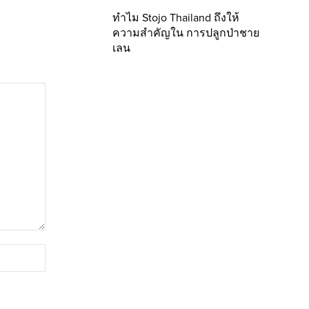
ทำไม Stojo Thailand ถึงให้
ความสำคัญใน การปลูกป่าชาย
เลน