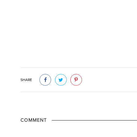
SHARE
COMMENT