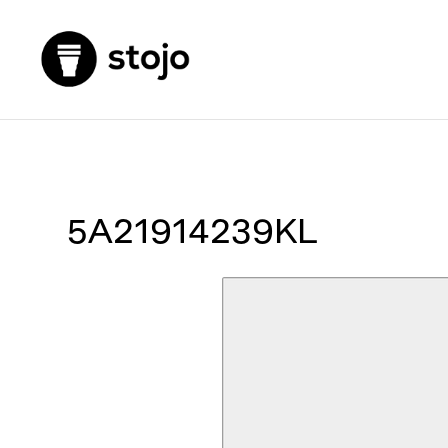
5A21914239KL