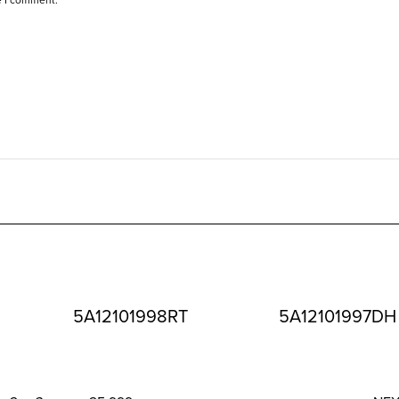
5A12101998RT
5A12101997DH