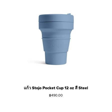
แก้ว Stojo Pocket Cup 12 oz สี Steel
฿
490.00