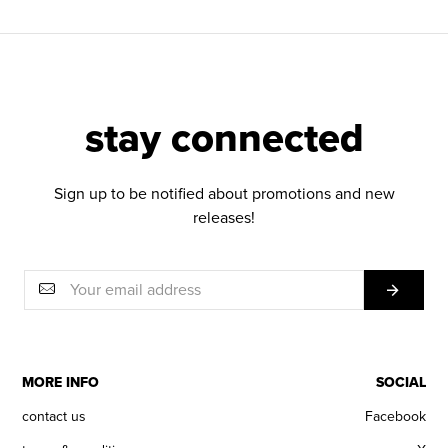
stay connected
Sign up to be notified about promotions and new
releases!
MORE INFO
SOCIAL
contact us
Facebook