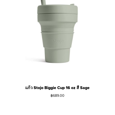
แก้ว Stojo Biggie Cup 16 oz สี Sage
฿
689.00