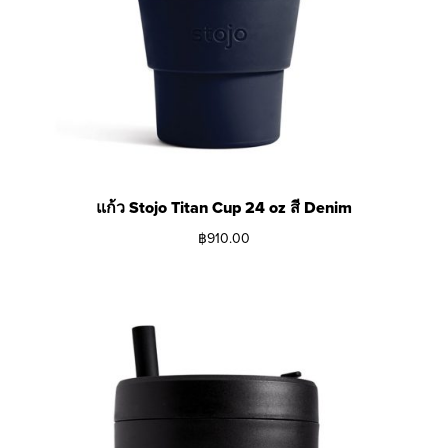
แก้ว Stojo Titan Cup 24 oz สี Denim
฿
910.00