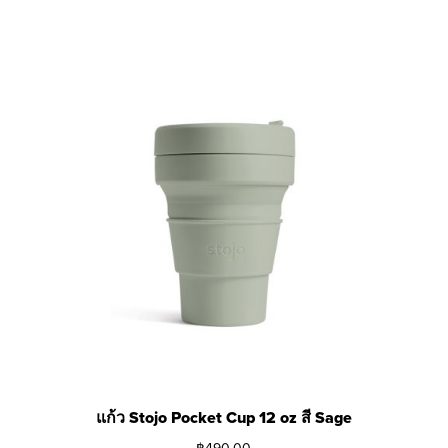
แก้ว Stojo Pocket Cup 12 oz สี Sage