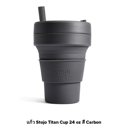
แก้ว Stojo Titan Cup 24 oz สี Carbon