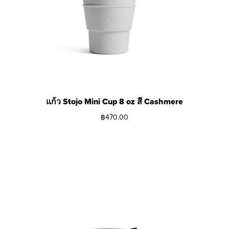
แก้ว Stojo Mini Cup 8 oz สี Cashmere
฿
470.00