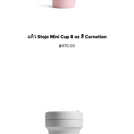
แก้ว Stojo Mini Cup 8 oz สี Carnation
฿
470.00