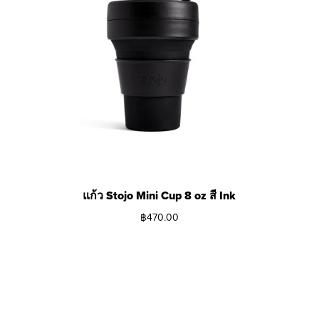
แก้ว Stojo Mini Cup 8 oz สี Ink
฿
470.00