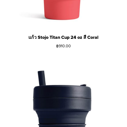
แก้ว Stojo Titan Cup 24 oz สี Coral
฿
910.00