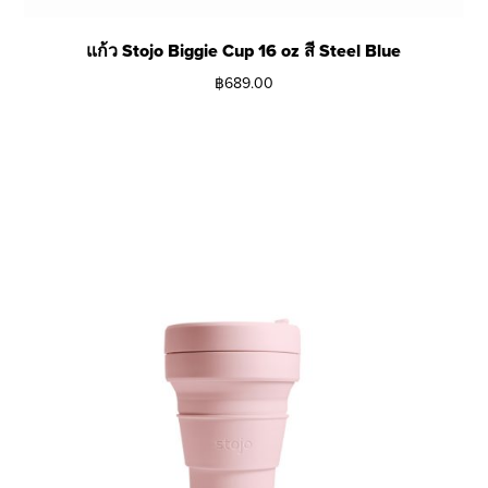
แก้ว Stojo Biggie Cup 16 oz สี Steel Blue
฿
689.00