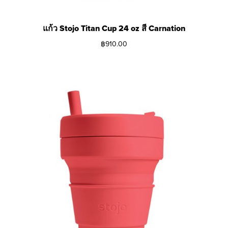
แก้ว Stojo Titan Cup 24 oz สี Carnation
฿
910.00