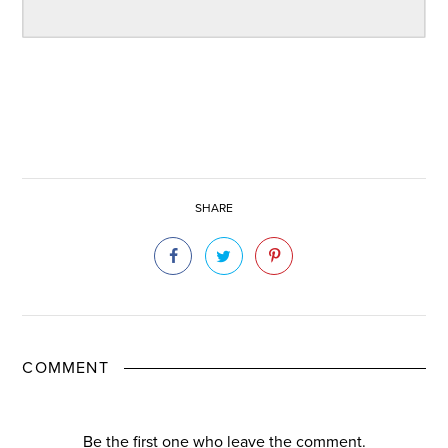
SHARE
COMMENT
Be the first one who leave the comment.