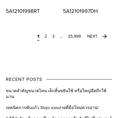
5A12101998RT
5A12101997DH
1
2
3
…
25,999
NEXT
RECENT POSTS
ขนาดสำคัญขนาดไหน เล็กสั้นขยันใช้ หรือใหญ่อึดถึกใช้
นาน
เทคนิคการพับแก้ว Stojo แบบง่ายที่มือใหม่ควรอ่าน!