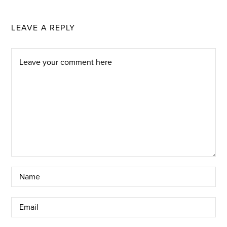
LEAVE A REPLY