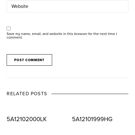
Save my name, email, and website in this browser for the next time I
comment.
RELATED POSTS
5A12102000LK
5A12101999HG