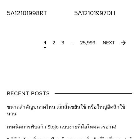
5A12101998RT
5A12101997DH
1
2
3
…
25,999
NEXT
RECENT POSTS
ขนาดสำคัญขนาดไหน เล็กสั้นขยันใช้ หรือใหญ่อึดถึกใช้
นาน
เทคนิคการพับแก้ว Stojo แบบง่ายที่มือใหม่ควรอ่าน!