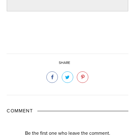
SHARE
COMMENT
Be the first one who leave the comment.