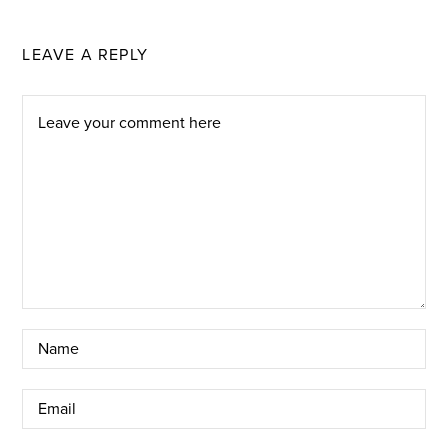
LEAVE A REPLY