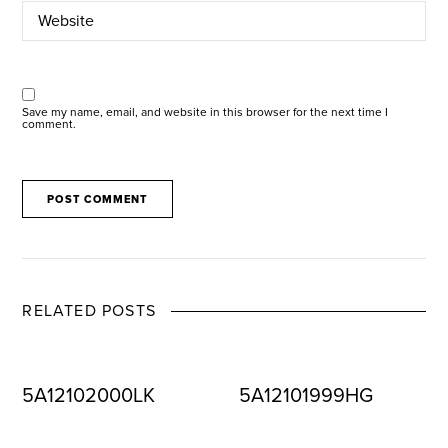
Save my name, email, and website in this browser for the next time I
comment.
RELATED POSTS
5A12102000LK
5A12101999HG