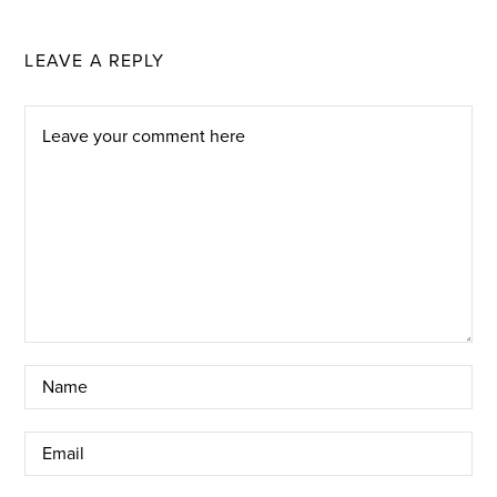
LEAVE A REPLY