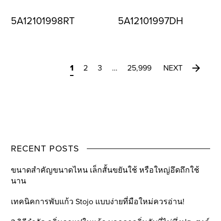
5A12101998RT
5A12101997DH
1
2
3
…
25,999
NEXT
RECENT POSTS
ขนาดสำคัญขนาดไหน เล็กสั้นขยันใช้ หรือใหญ่อึดถึกใช้
นาน
เทคนิคการพับแก้ว Stojo แบบง่ายที่มือใหม่ควรอ่าน!