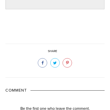
SHARE
COMMENT
Be the first one who leave the comment.