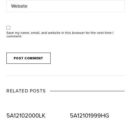
Save my name, email, and website in this browser for the next time I
comment.
RELATED POSTS
5A12102000LK
5A12101999HG