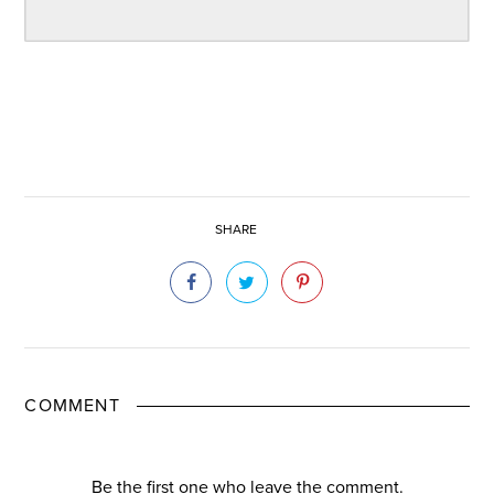
SHARE
COMMENT
Be the first one who leave the comment.