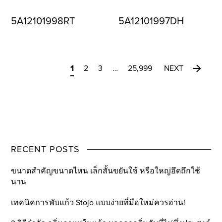
5A12101998RT
5A12101997DH
1
2
3
…
25,999
NEXT
RECENT POSTS
ขนาดสำคัญขนาดไหน เล็กสั้นขยันใช้ หรือใหญ่อึดถึกใช้
นาน
เทคนิคการพับแก้ว Stojo แบบง่ายที่มือใหม่ควรอ่าน!