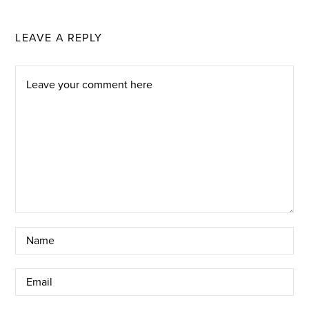
LEAVE A REPLY