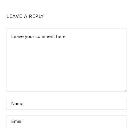
LEAVE A REPLY