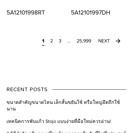
5A12101998RT
5A12101997DH
1
2
3
…
25,999
NEXT
RECENT POSTS
ขนาดสำคัญขนาดไหน เล็กสั้นขยันใช้ หรือใหญ่อึดถึกใช้
นาน
เทคนิคการพับแก้ว Stojo แบบง่ายที่มือใหม่ควรอ่าน!