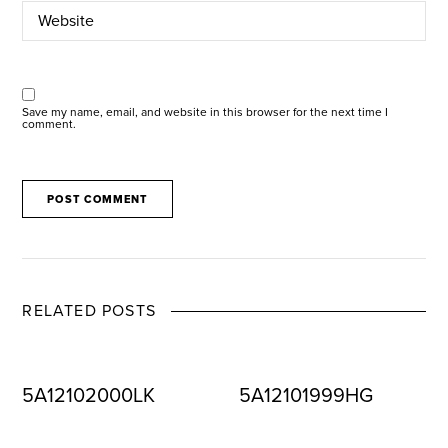
Save my name, email, and website in this browser for the next time I
comment.
RELATED POSTS
5A12102000LK
5A12101999HG