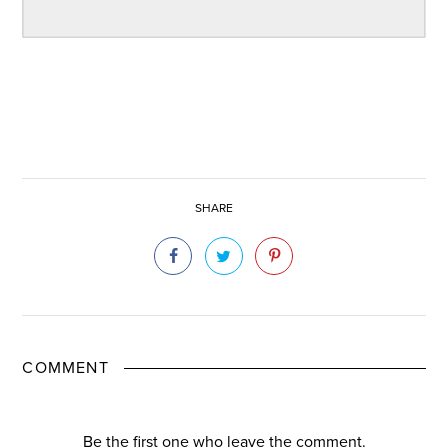
SHARE
COMMENT
Be the first one who leave the comment.