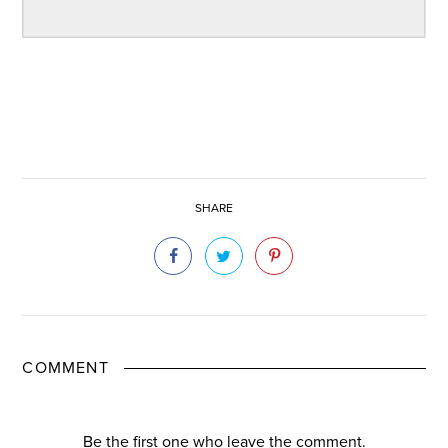
SHARE
COMMENT
Be the first one who leave the comment.