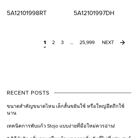
5A12101998RT
5A12101997DH
1
2
3
…
25,999
NEXT
RECENT POSTS
ขนาดสำคัญขนาดไหน เล็กสั้นขยันใช้ หรือใหญ่อึดถึกใช้
นาน
เทคนิคการพับแก้ว Stojo แบบง่ายที่มือใหม่ควรอ่าน!