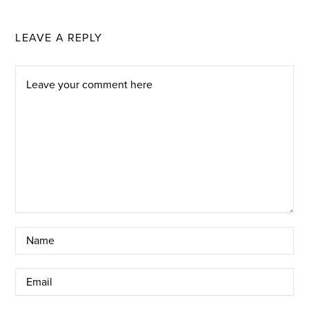
LEAVE A REPLY