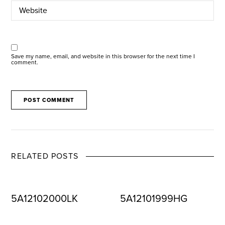
Save my name, email, and website in this browser for the next time I
comment.
RELATED POSTS
5A12102000LK
5A12101999HG