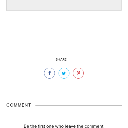
SHARE
COMMENT
Be the first one who leave the comment.