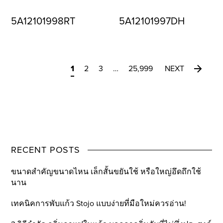
5A12101998RT
5A12101997DH
1
2
3
…
25,999
NEXT
RECENT POSTS
ขนาดสำคัญขนาดไหน เล็กสั้นขยันใช้ หรือใหญ่อึดถึกใช้
นาน
เทคนิคการพับแก้ว Stojo แบบง่ายที่มือใหม่ควรอ่าน!