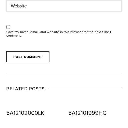
Save my name, email, and website in this browser for the next time I
comment.
RELATED POSTS
5A12102000LK
5A12101999HG