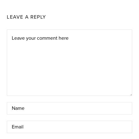
LEAVE A REPLY