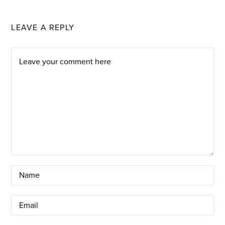
LEAVE A REPLY