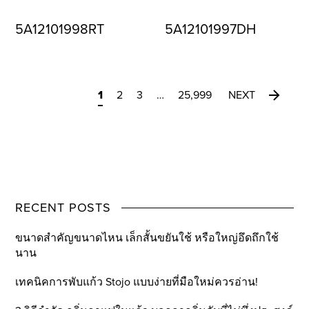
5A12101998RT
5A12101997DH
1
2
3
…
25,999
NEXT
RECENT POSTS
ขนาดสำคัญขนาดไหน เล็กสั้นขยันใช้ หรือใหญ่อึดถึกใช้
นาน
เทคนิคการพับแก้ว Stojo แบบง่ายที่มือใหม่ควรอ่าน!