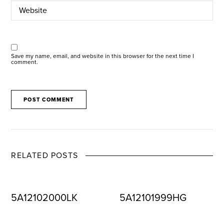
Save my name, email, and website in this browser for the next time I
comment.
RELATED POSTS
5A12102000LK
5A12101999HG