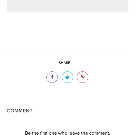
SHARE
COMMENT
Be the first one who leave the comment.