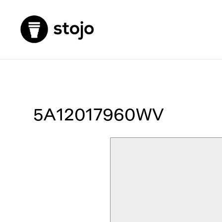
5A12017960WV