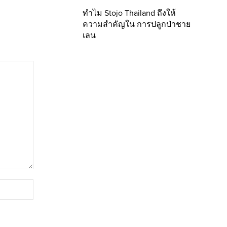
ทำไม Stojo Thailand ถึงให้
ความสำคัญใน การปลูกป่าชาย
เลน