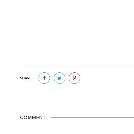
SHARE
COMMENT