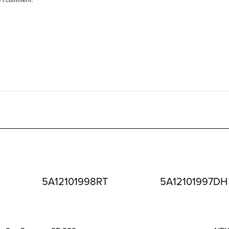
5A12101998RT
5A12101997DH