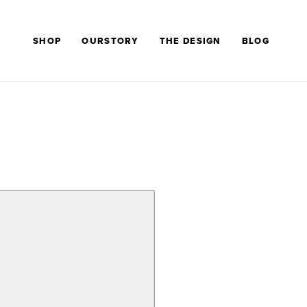
SHOP
OURSTORY
THE DESIGN
BLOG