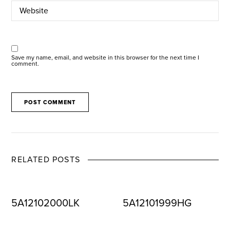
Save my name, email, and website in this browser for the next time I
comment.
RELATED POSTS
5A12102000LK
5A12101999HG