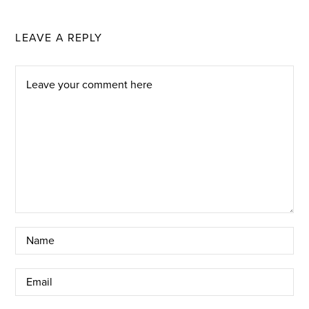
LEAVE A REPLY