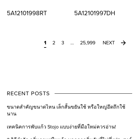
5A12101998RT
5A12101997DH
1
2
3
…
25,999
NEXT
RECENT POSTS
ขนาดสำคัญขนาดไหน เล็กสั้นขยันใช้ หรือใหญ่อึดถึกใช้
นาน
เทคนิคการพับแก้ว Stojo แบบง่ายที่มือใหม่ควรอ่าน!