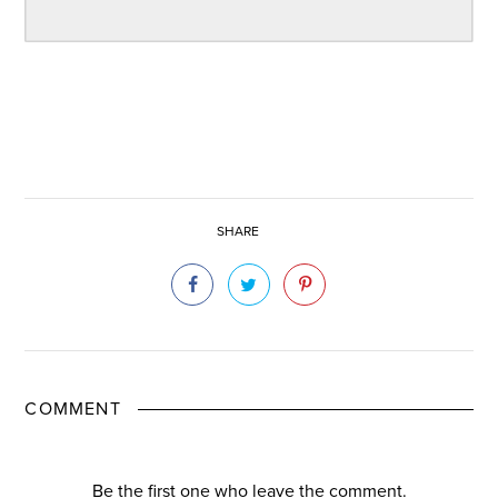
SHARE
COMMENT
Be the first one who leave the comment.