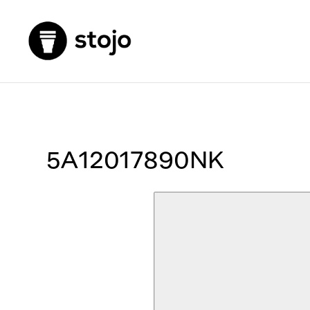
5A12017890NK