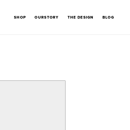
SHOP
OURSTORY
THE DESIGN
BLOG