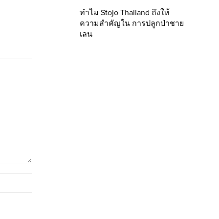
ทำไม Stojo Thailand ถึงให้
ความสำคัญใน การปลูกป่าชาย
เลน