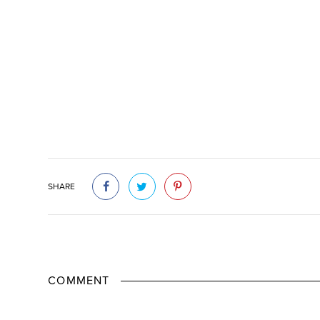
SHARE
COMMENT