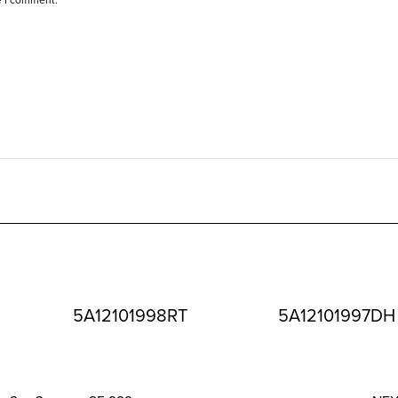
5A12101998RT
5A12101997DH