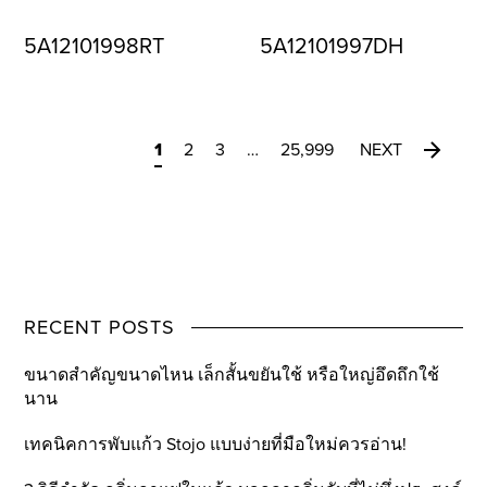
5A12101998RT
5A12101997DH
1
2
3
…
25,999
NEXT
RECENT POSTS
ขนาดสำคัญขนาดไหน เล็กสั้นขยันใช้ หรือใหญ่อึดถึกใช้
นาน
เทคนิคการพับแก้ว Stojo แบบง่ายที่มือใหม่ควรอ่าน!