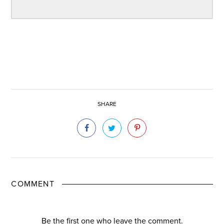
SHARE
COMMENT
Be the first one who leave the comment.