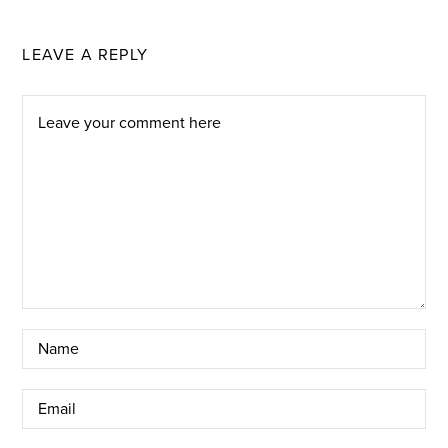
LEAVE A REPLY