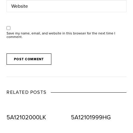
Save my name, email, and website in this browser for the next time I
comment.
RELATED POSTS
5A12102000LK
5A12101999HG