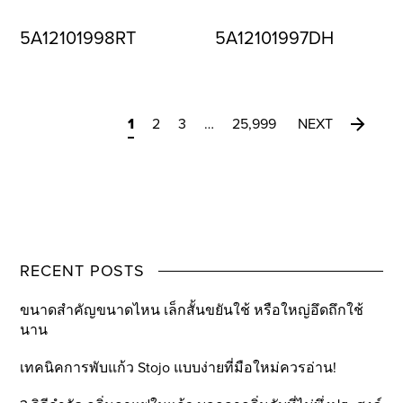
5A12101998RT
5A12101997DH
1
2
3
…
25,999
NEXT
RECENT POSTS
ขนาดสำคัญขนาดไหน เล็กสั้นขยันใช้ หรือใหญ่อึดถึกใช้
นาน
เทคนิคการพับแก้ว Stojo แบบง่ายที่มือใหม่ควรอ่าน!