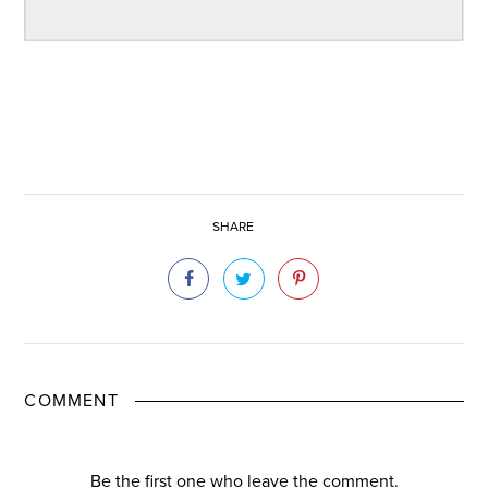
SHARE
COMMENT
Be the first one who leave the comment.