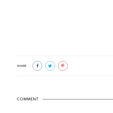
SHARE
COMMENT