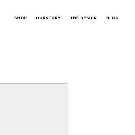
SHOP
OURSTORY
THE DESIGN
BLOG