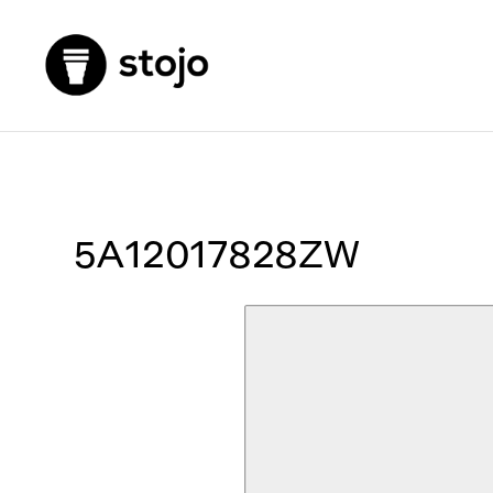
5A12017828ZW