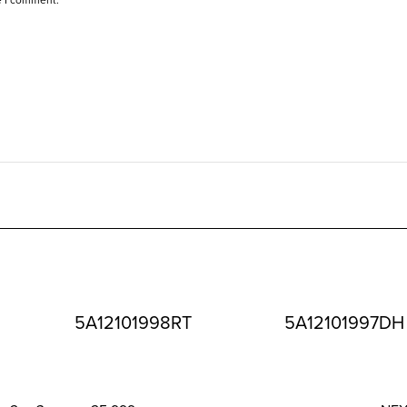
5A12101998RT
5A12101997DH