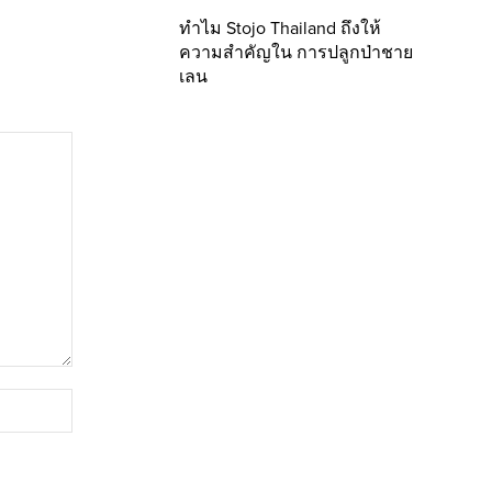
ทำไม Stojo Thailand ถึงให้
ความสำคัญใน การปลูกป่าชาย
เลน