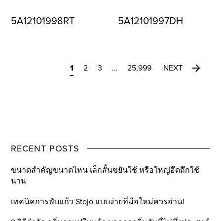
5A12101998RT
5A12101997DH
1
2
3
…
25,999
NEXT
RECENT POSTS
ขนาดสำคัญขนาดไหน เล็กสั้นขยันใช้ หรือใหญ่อึดถึกใช้
นาน
เทคนิคการพับแก้ว Stojo แบบง่ายที่มือใหม่ควรอ่าน!