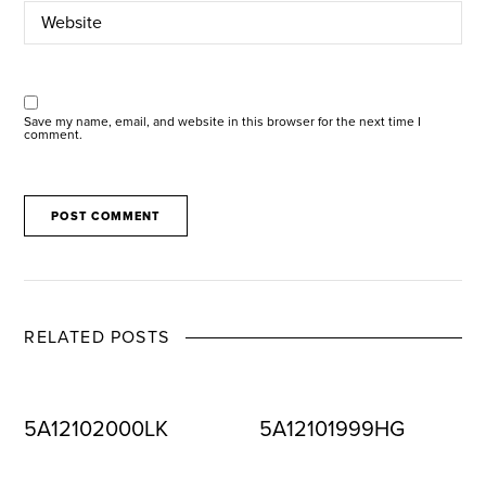
Save my name, email, and website in this browser for the next time I
comment.
RELATED POSTS
5A12102000LK
5A12101999HG