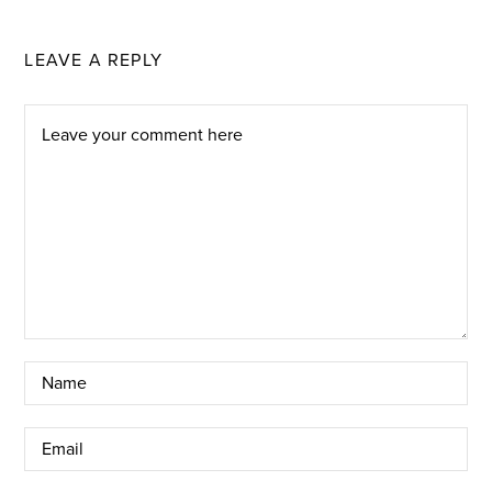
LEAVE A REPLY