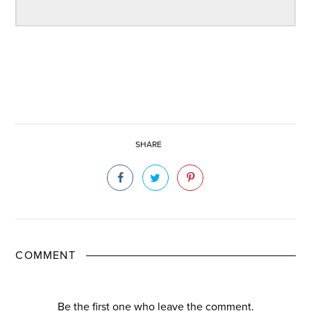
SHARE
COMMENT
Be the first one who leave the comment.