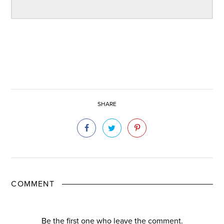
SHARE
COMMENT
Be the first one who leave the comment.