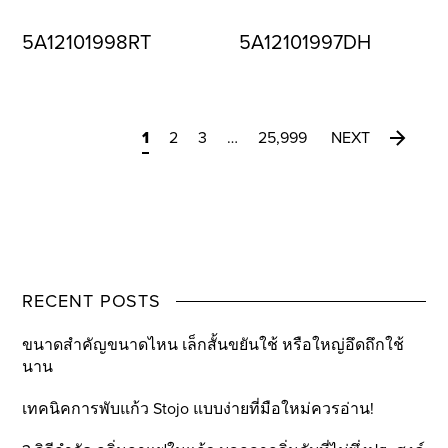
5A12101998RT
5A12101997DH
1
2
3
…
25,999
NEXT
RECENT POSTS
ขนาดสำคัญขนาดไหน เล็กสั้นขยันใช้ หรือใหญ่อึดถึกใช้
นาน
เทคนิคการพับแก้ว Stojo แบบง่ายที่มือใหม่ควรอ่าน!