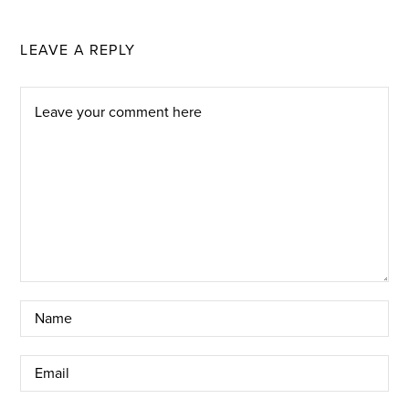
LEAVE A REPLY