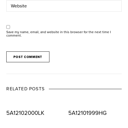
Save my name, email, and website in this browser for the next time I
comment.
RELATED POSTS
5A12102000LK
5A12101999HG