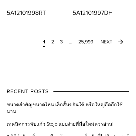
5A12101998RT
5A12101997DH
1
2
3
…
25,999
NEXT
RECENT POSTS
ขนาดสำคัญขนาดไหน เล็กสั้นขยันใช้ หรือใหญ่อึดถึกใช้
นาน
เทคนิคการพับแก้ว Stojo แบบง่ายที่มือใหม่ควรอ่าน!