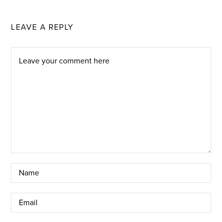
LEAVE A REPLY