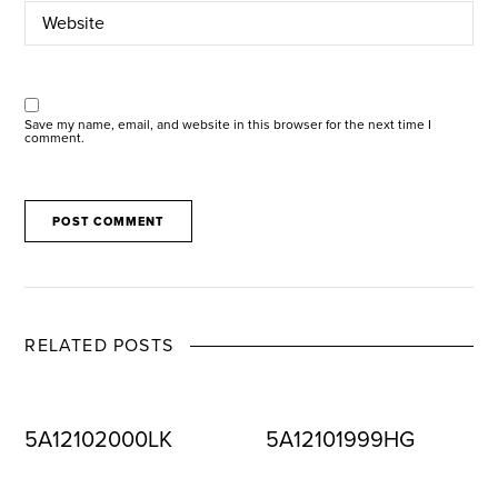
Save my name, email, and website in this browser for the next time I
comment.
RELATED POSTS
5A12102000LK
5A12101999HG