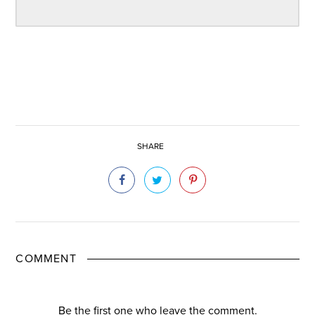
SHARE
COMMENT
Be the first one who leave the comment.