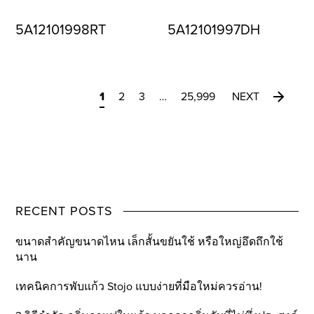
5A12101998RT
5A12101997DH
1
2
3
…
25,999
NEXT
RECENT POSTS
ขนาดสำคัญขนาดไหน เล็กสั้นขยันใช้ หรือใหญ่อึดถึกใช้
นาน
เทคนิคการพับแก้ว Stojo แบบง่ายที่มือใหม่ควรอ่าน!