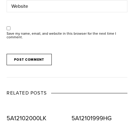
Save my name, email, and website in this browser for the next time I
comment.
RELATED POSTS
5A12102000LK
5A12101999HG