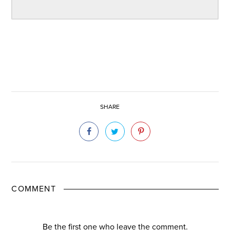
SHARE
COMMENT
Be the first one who leave the comment.