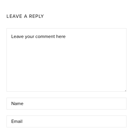
LEAVE A REPLY