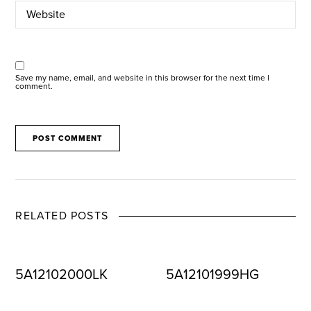
Save my name, email, and website in this browser for the next time I
comment.
RELATED POSTS
5A12102000LK
5A12101999HG