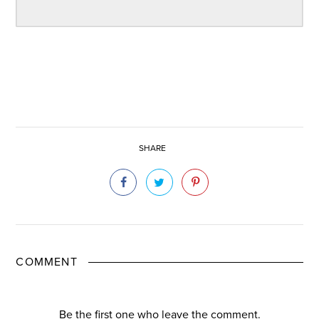
SHARE
COMMENT
Be the first one who leave the comment.