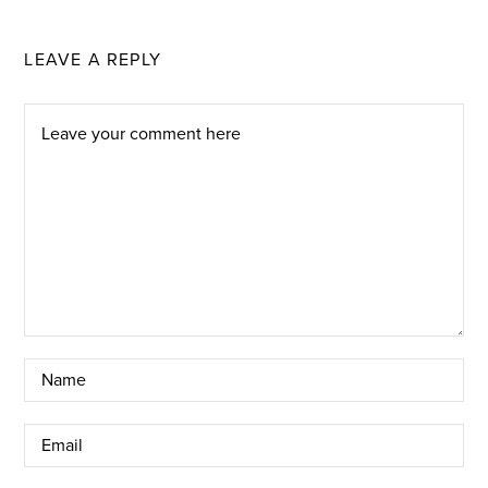
LEAVE A REPLY