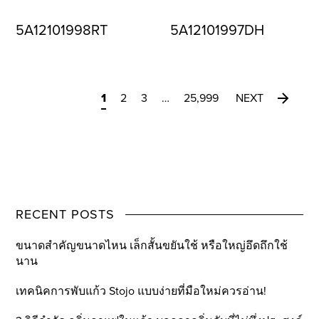
5A12101998RT
5A12101997DH
1
2
3
…
25,999
NEXT
RECENT POSTS
ขนาดสำคัญขนาดไหน เล็กสั้นขยันใช้ หรือใหญ่อึดถึกใช้
นาน
เทคนิคการพับแก้ว Stojo แบบง่ายที่มือใหม่ควรอ่าน!