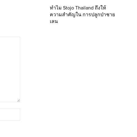
ทำไม Stojo Thailand ถึงให้
ความสำคัญใน การปลูกป่าชาย
เลน