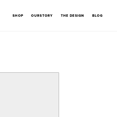
SHOP
OURSTORY
THE DESIGN
BLOG