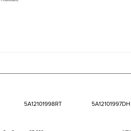
5A12101998RT
5A12101997DH