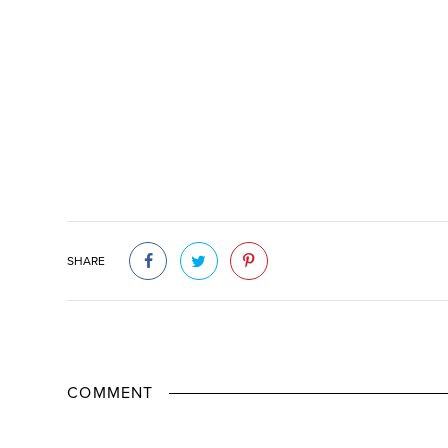
SHARE
COMMENT