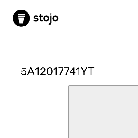
5A12017741YT