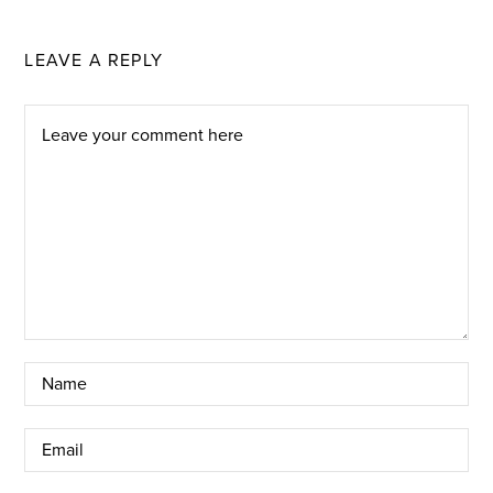
LEAVE A REPLY