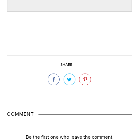
SHARE
COMMENT
Be the first one who leave the comment.