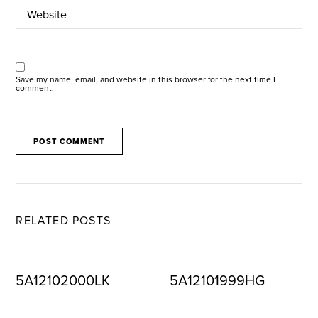
Save my name, email, and website in this browser for the next time I
comment.
RELATED POSTS
5A12102000LK
5A12101999HG