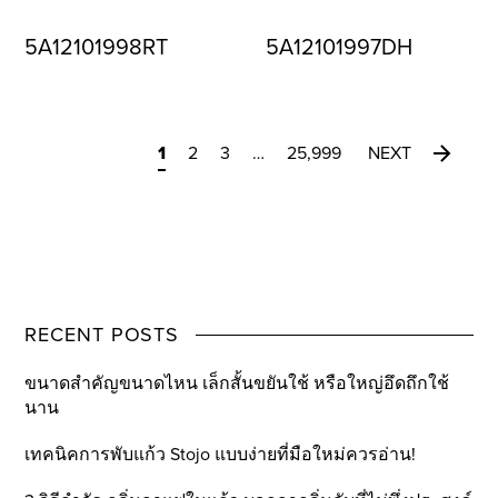
5A12101998RT
5A12101997DH
1
2
3
…
25,999
NEXT
RECENT POSTS
ขนาดสำคัญขนาดไหน เล็กสั้นขยันใช้ หรือใหญ่อึดถึกใช้
นาน
เทคนิคการพับแก้ว Stojo แบบง่ายที่มือใหม่ควรอ่าน!