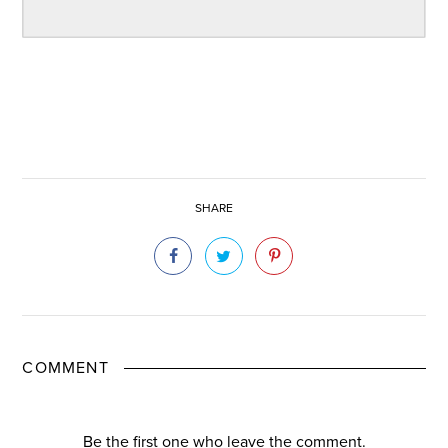
SHARE
COMMENT
Be the first one who leave the comment.