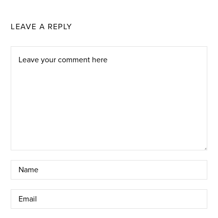
LEAVE A REPLY