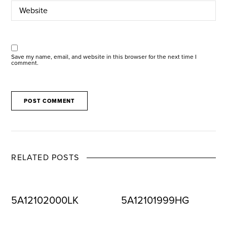
Save my name, email, and website in this browser for the next time I
comment.
RELATED POSTS
5A12102000LK
5A12101999HG