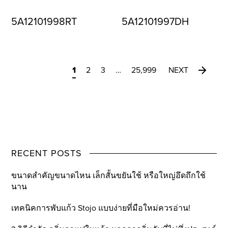
5A12101998RT
5A12101997DH
1
2
3
…
25,999
NEXT
RECENT POSTS
ขนาดสำคัญขนาดไหน เล็กสั้นขยันใช้ หรือใหญ่อึดถึกใช้
นาน
เทคนิคการพับแก้ว Stojo แบบง่ายที่มือใหม่ควรอ่าน!