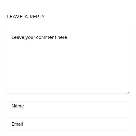
LEAVE A REPLY