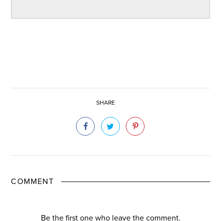
SHARE
COMMENT
Be the first one who leave the comment.