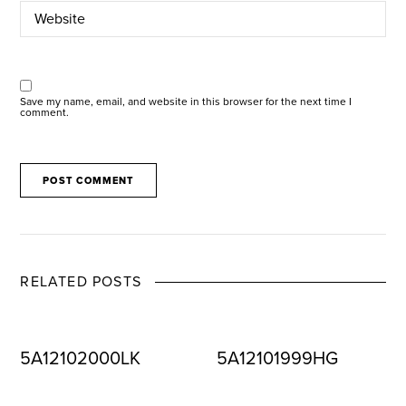
Save my name, email, and website in this browser for the next time I
comment.
RELATED POSTS
5A12102000LK
5A12101999HG