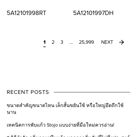
5A12101998RT
5A12101997DH
1
2
3
…
25,999
NEXT
RECENT POSTS
ขนาดสำคัญขนาดไหน เล็กสั้นขยันใช้ หรือใหญ่อึดถึกใช้
นาน
เทคนิคการพับแก้ว Stojo แบบง่ายที่มือใหม่ควรอ่าน!