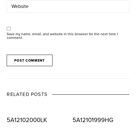
Save my name, email, and website in this browser for the next time I
comment.
RELATED POSTS
5A12102000LK
5A12101999HG