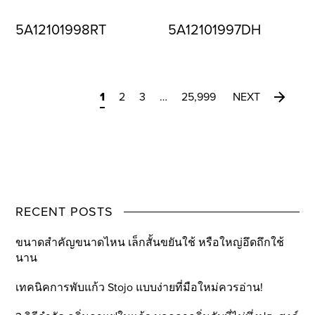
5A12101998RT
5A12101997DH
1
2
3
…
25,999
NEXT
RECENT POSTS
ขนาดสำคัญขนาดไหน เล็กสั้นขยันใช้ หรือใหญ่อึดถึกใช้
นาน
เทคนิคการพับแก้ว Stojo แบบง่ายที่มือใหม่ควรอ่าน!