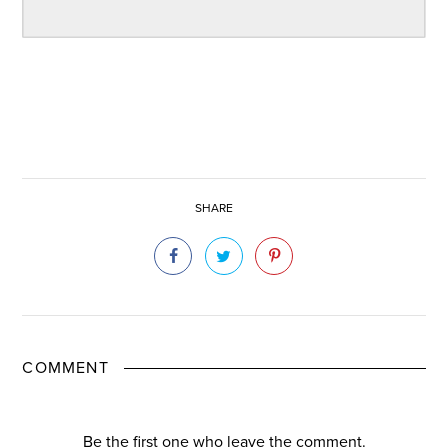
SHARE
COMMENT
Be the first one who leave the comment.