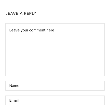
LEAVE A REPLY