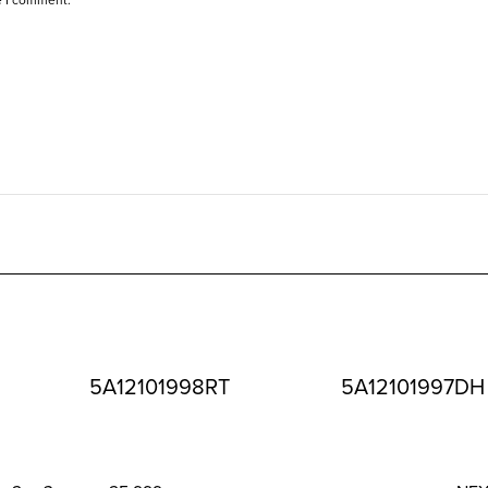
5A12101998RT
5A12101997DH