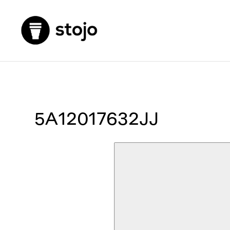
5A12017632JJ