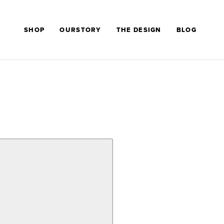
SHOP
OURSTORY
THE DESIGN
BLOG