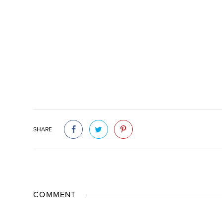
SHARE
COMMENT