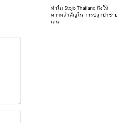
ทำไม Stojo Thailand ถึงให้
ความสำคัญใน การปลูกป่าชาย
เลน