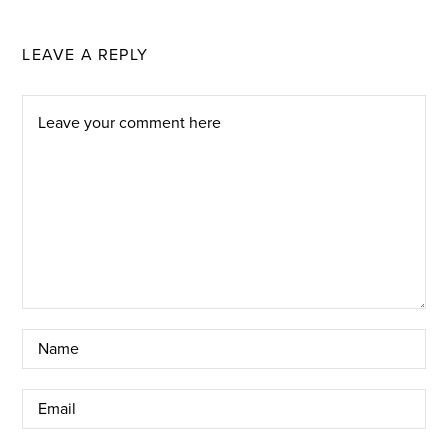
LEAVE A REPLY