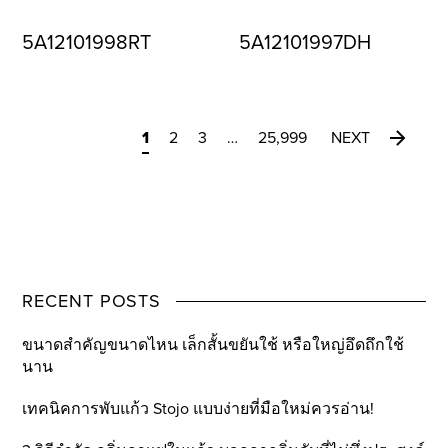
5A12101998RT
5A12101997DH
1
2
3
…
25,999
NEXT
RECENT POSTS
ขนาดสำคัญขนาดไหน เล็กสั้นขยันใช้ หรือใหญ่อึดถึกใช้
นาน
เทคนิคการพับแก้ว Stojo แบบง่ายที่มือใหม่ควรอ่าน!