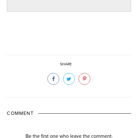
SHARE
COMMENT
Be the first one who leave the comment.