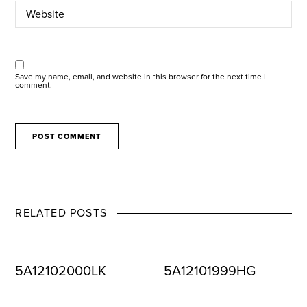
Save my name, email, and website in this browser for the next time I
comment.
RELATED POSTS
5A12102000LK
5A12101999HG