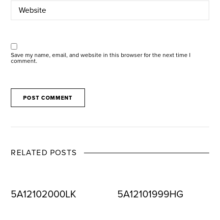
Save my name, email, and website in this browser for the next time I
comment.
RELATED POSTS
5A12102000LK
5A12101999HG