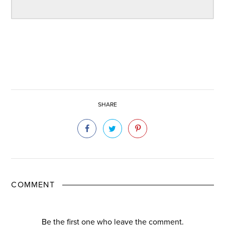
SHARE
COMMENT
Be the first one who leave the comment.