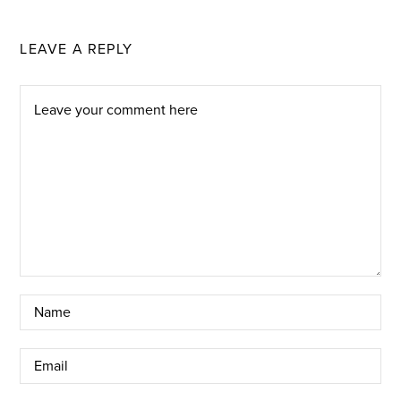
LEAVE A REPLY