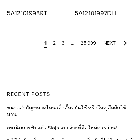
5A12101998RT
5A12101997DH
1
2
3
…
25,999
NEXT
RECENT POSTS
ขนาดสำคัญขนาดไหน เล็กสั้นขยันใช้ หรือใหญ่อึดถึกใช้
นาน
เทคนิคการพับแก้ว Stojo แบบง่ายที่มือใหม่ควรอ่าน!