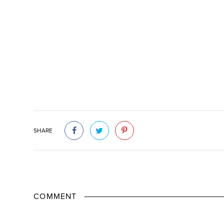
SHARE
COMMENT