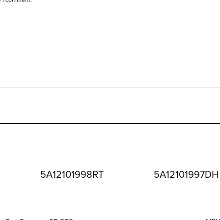
5A12101998RT
5A12101997DH