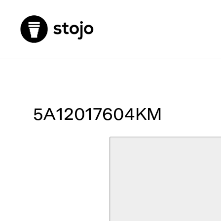
5A12017604KM