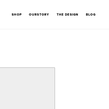
SHOP
OURSTORY
THE DESIGN
BLOG