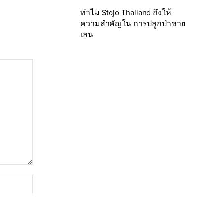
ทำไม Stojo Thailand ถึงให้
ความสำคัญใน การปลูกป่าชาย
เลน