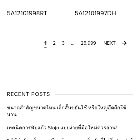
5A12101998RT
5A12101997DH
1
2
3
…
25,999
NEXT
RECENT POSTS
ขนาดสำคัญขนาดไหน เล็กสั้นขยันใช้ หรือใหญ่อึดถึกใช้
นาน
เทคนิคการพับแก้ว Stojo แบบง่ายที่มือใหม่ควรอ่าน!