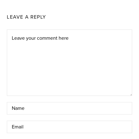
LEAVE A REPLY