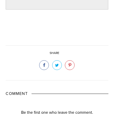
SHARE
COMMENT
Be the first one who leave the comment.