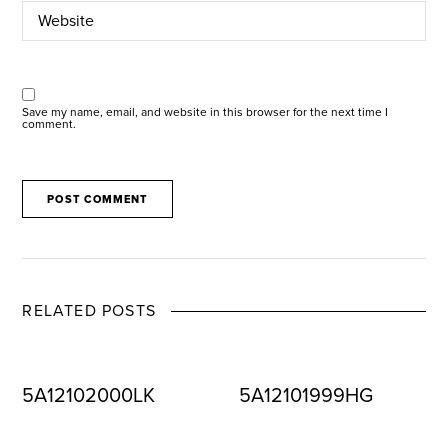
Save my name, email, and website in this browser for the next time I
comment.
RELATED POSTS
5A12102000LK
5A12101999HG