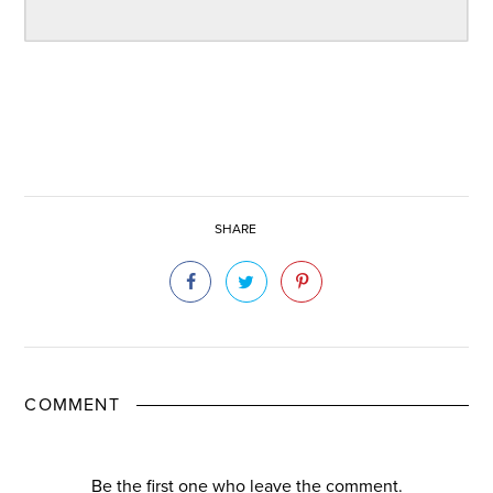
SHARE
COMMENT
Be the first one who leave the comment.