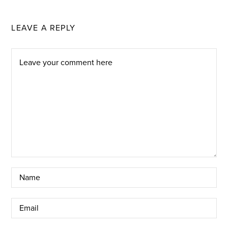
LEAVE A REPLY