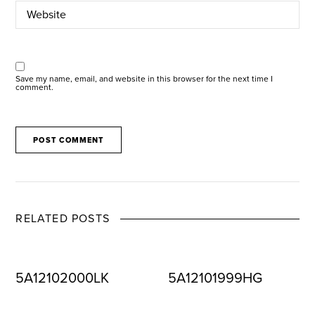
Save my name, email, and website in this browser for the next time I
comment.
RELATED POSTS
5A12102000LK
5A12101999HG