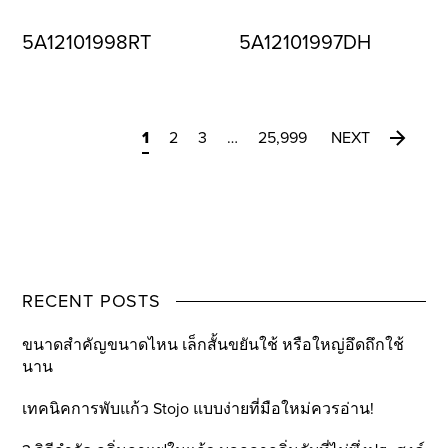
5A12101998RT
5A12101997DH
1
2
3
…
25,999
NEXT
RECENT POSTS
ขนาดสำคัญขนาดไหน เล็กสั้นขยันใช้ หรือใหญ่อึดถึกใช้
นาน
เทคนิคการพับแก้ว Stojo แบบง่ายที่มือใหม่ควรอ่าน!