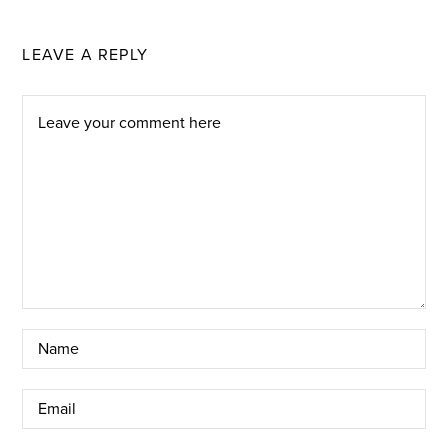
LEAVE A REPLY