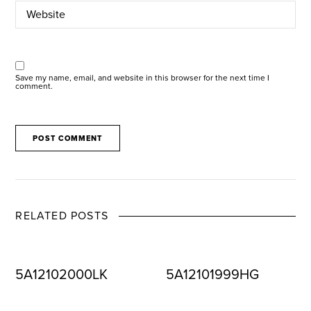
Save my name, email, and website in this browser for the next time I
comment.
RELATED POSTS
5A12102000LK
5A12101999HG