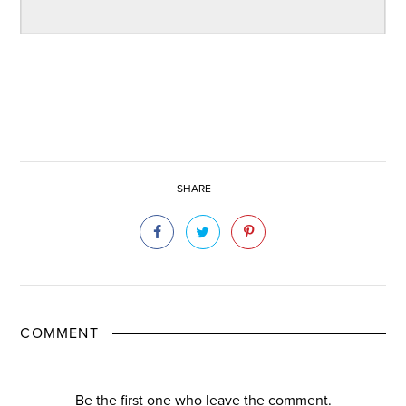
SHARE
COMMENT
Be the first one who leave the comment.