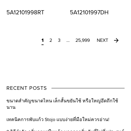
5A12101998RT
5A12101997DH
1
2
3
…
25,999
NEXT
RECENT POSTS
ขนาดสำคัญขนาดไหน เล็กสั้นขยันใช้ หรือใหญ่อึดถึกใช้
นาน
เทคนิคการพับแก้ว Stojo แบบง่ายที่มือใหม่ควรอ่าน!