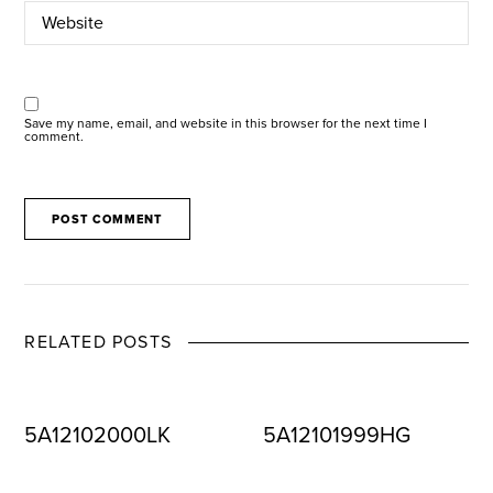
Save my name, email, and website in this browser for the next time I
comment.
RELATED POSTS
5A12102000LK
5A12101999HG