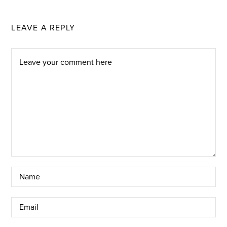
LEAVE A REPLY