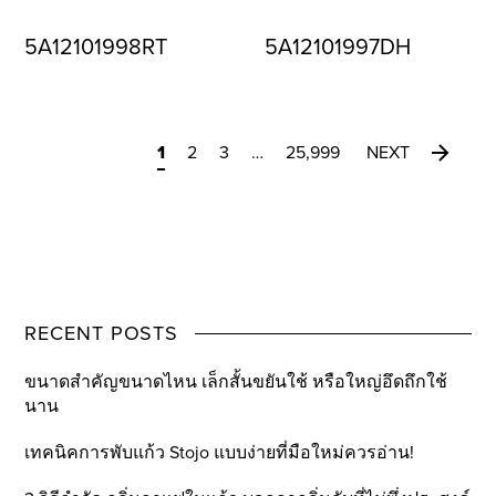
5A12101998RT
5A12101997DH
1
2
3
…
25,999
NEXT
RECENT POSTS
ขนาดสำคัญขนาดไหน เล็กสั้นขยันใช้ หรือใหญ่อึดถึกใช้
นาน
เทคนิคการพับแก้ว Stojo แบบง่ายที่มือใหม่ควรอ่าน!