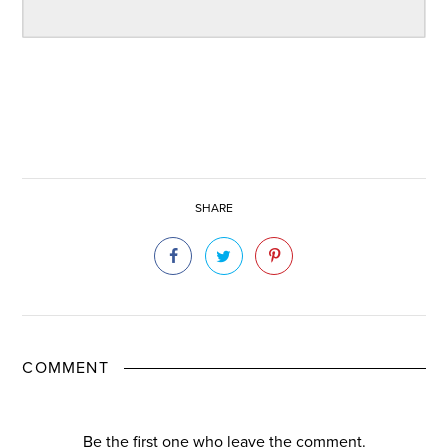
SHARE
COMMENT
Be the first one who leave the comment.