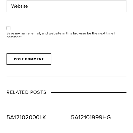
Save my name, email, and website in this browser for the next time I
comment.
RELATED POSTS
5A12102000LK
5A12101999HG