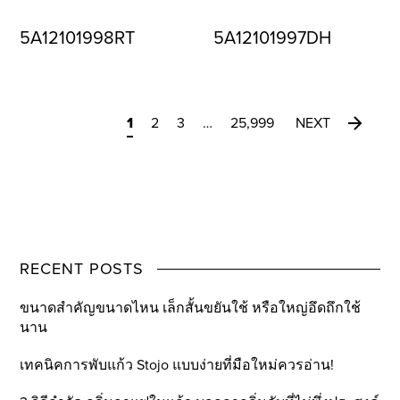
5A12101998RT
5A12101997DH
1
2
3
…
25,999
NEXT
RECENT POSTS
ขนาดสำคัญขนาดไหน เล็กสั้นขยันใช้ หรือใหญ่อึดถึกใช้
นาน
เทคนิคการพับแก้ว Stojo แบบง่ายที่มือใหม่ควรอ่าน!