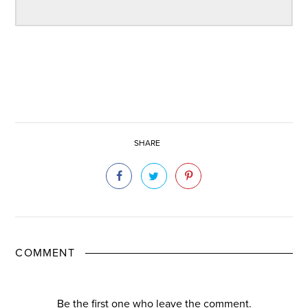
SHARE
COMMENT
Be the first one who leave the comment.