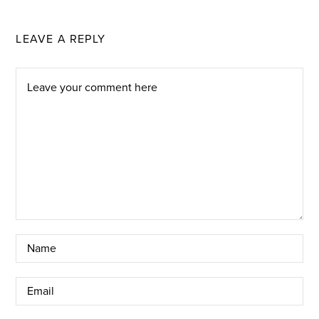
LEAVE A REPLY