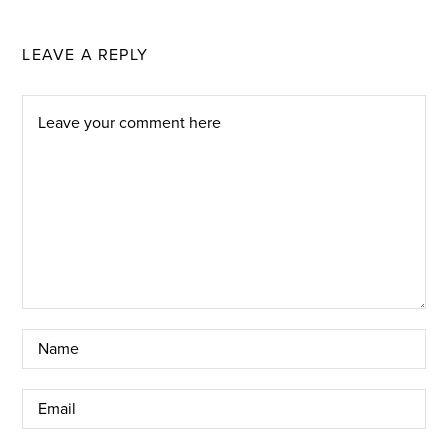
LEAVE A REPLY