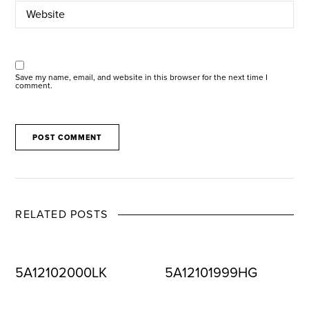
Save my name, email, and website in this browser for the next time I
comment.
RELATED POSTS
5A12102000LK
5A12101999HG