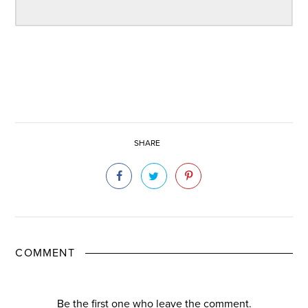
SHARE
COMMENT
Be the first one who leave the comment.