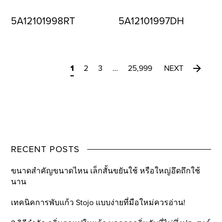
5A12101998RT
5A12101997DH
1
2
3
…
25,999
NEXT
RECENT POSTS
ขนาดสำคัญขนาดไหน เล็กสั้นขยันใช้ หรือใหญ่อึดถึกใช้
นาน
เทคนิคการพับแก้ว Stojo แบบง่ายที่มือใหม่ควรอ่าน!