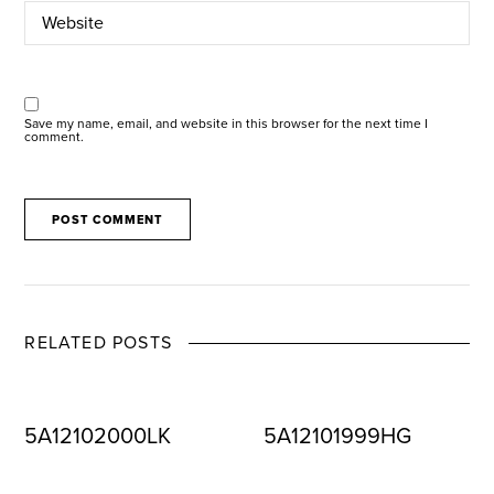
Save my name, email, and website in this browser for the next time I
comment.
RELATED POSTS
5A12102000LK
5A12101999HG