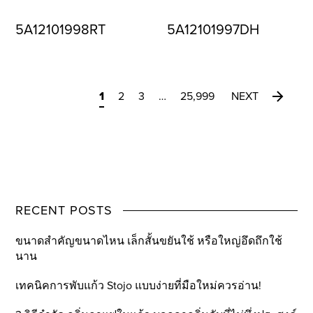
5A12101998RT
5A12101997DH
1
2
3
…
25,999
NEXT
RECENT POSTS
ขนาดสำคัญขนาดไหน เล็กสั้นขยันใช้ หรือใหญ่อึดถึกใช้
นาน
เทคนิคการพับแก้ว Stojo แบบง่ายที่มือใหม่ควรอ่าน!