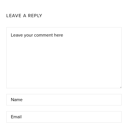
LEAVE A REPLY