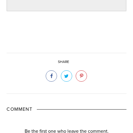
SHARE
COMMENT
Be the first one who leave the comment.