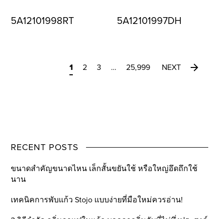
5A12101998RT
5A12101997DH
1
2
3
…
25,999
NEXT
RECENT POSTS
ขนาดสำคัญขนาดไหน เล็กสั้นขยันใช้ หรือใหญ่อึดถึกใช้
นาน
เทคนิคการพับแก้ว Stojo แบบง่ายที่มือใหม่ควรอ่าน!