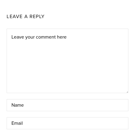
LEAVE A REPLY