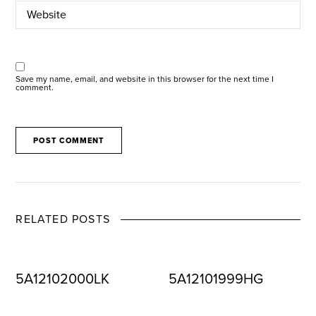
Save my name, email, and website in this browser for the next time I
comment.
RELATED POSTS
5A12102000LK
5A12101999HG