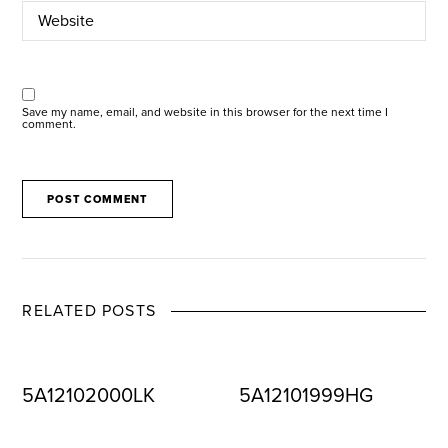
Save my name, email, and website in this browser for the next time I
comment.
RELATED POSTS
5A12102000LK
5A12101999HG