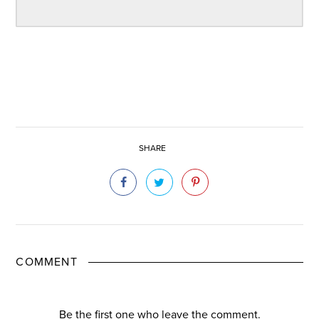
SHARE
COMMENT
Be the first one who leave the comment.