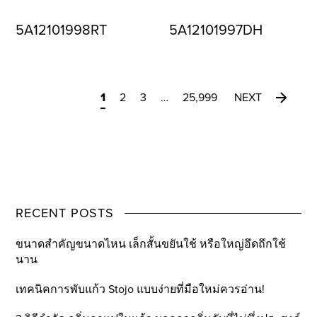
5A12101998RT
5A12101997DH
1
2
3
…
25,999
NEXT
RECENT POSTS
ขนาดสำคัญขนาดไหน เล็กสั้นขยันใช้ หรือใหญ่อึดถึกใช้
นาน
เทคนิคการพับแก้ว Stojo แบบง่ายที่มือใหม่ควรอ่าน!