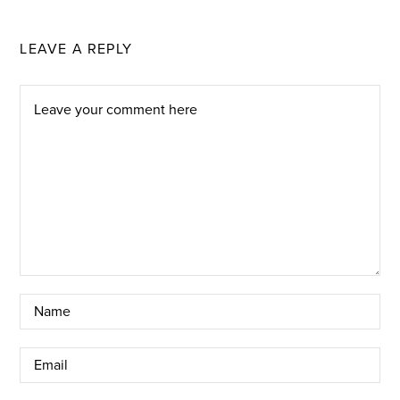
LEAVE A REPLY