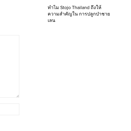
ทำไม Stojo Thailand ถึงให้
ความสำคัญใน การปลูกป่าชาย
เลน