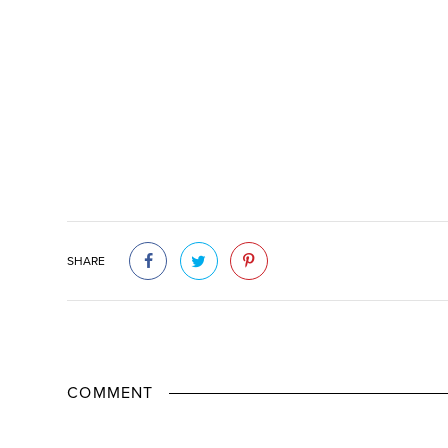
SHARE
COMMENT