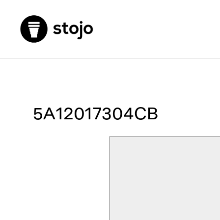
5A12017304CB