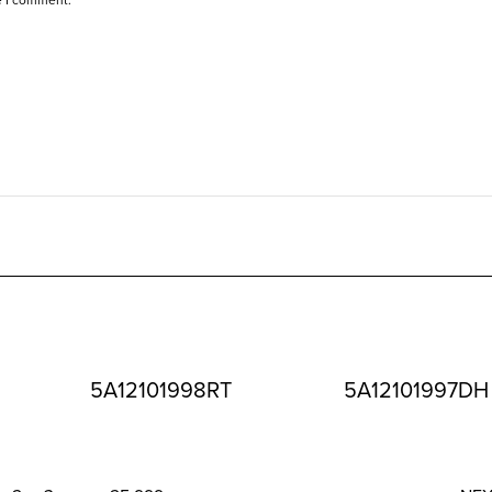
5A12101998RT
5A12101997DH