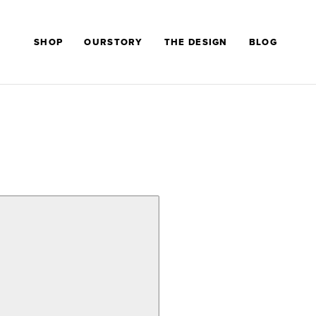
SHOP
OURSTORY
THE DESIGN
BLOG