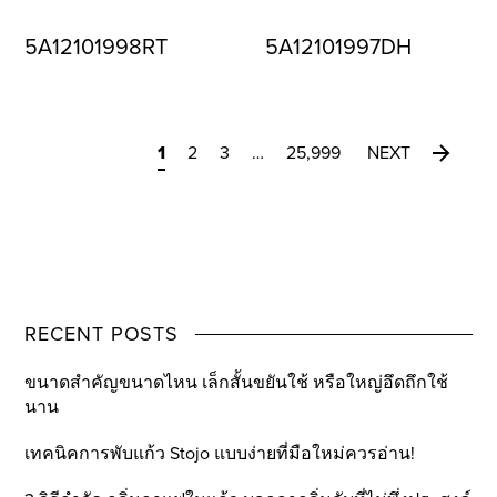
5A12101998RT
5A12101997DH
1
2
3
…
25,999
NEXT
RECENT POSTS
ขนาดสำคัญขนาดไหน เล็กสั้นขยันใช้ หรือใหญ่อึดถึกใช้
นาน
เทคนิคการพับแก้ว Stojo แบบง่ายที่มือใหม่ควรอ่าน!