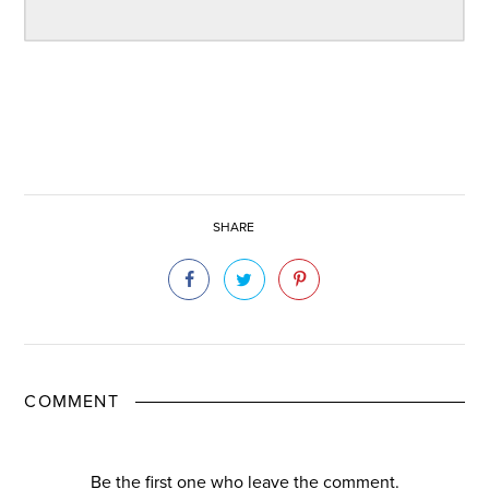
SHARE
COMMENT
Be the first one who leave the comment.