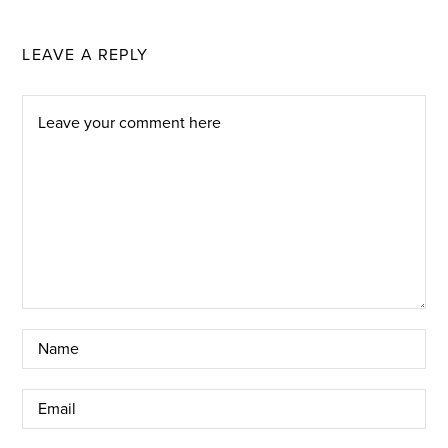
LEAVE A REPLY