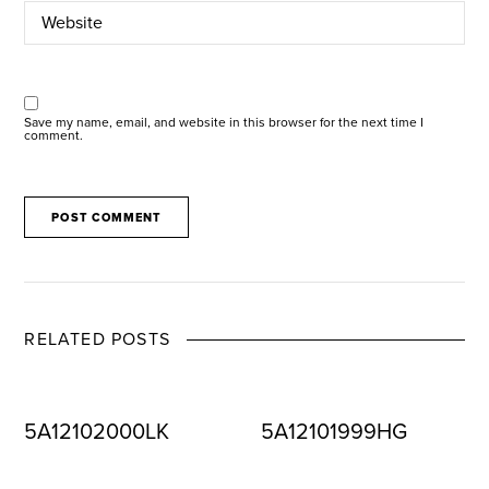
Save my name, email, and website in this browser for the next time I
comment.
RELATED POSTS
5A12102000LK
5A12101999HG