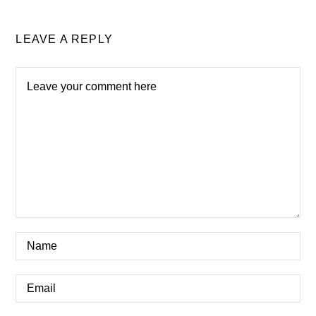
LEAVE A REPLY