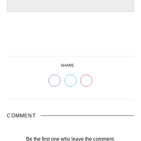
SHARE
COMMENT
Be the first one who leave the comment.