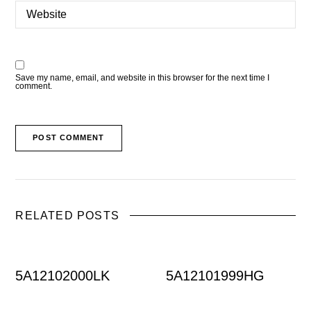
Save my name, email, and website in this browser for the next time I
comment.
RELATED POSTS
5A12102000LK
5A12101999HG