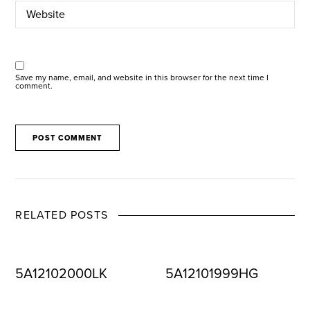
Save my name, email, and website in this browser for the next time I
comment.
RELATED POSTS
5A12102000LK
5A12101999HG