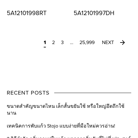
5A12101998RT
5A12101997DH
1
2
3
…
25,999
NEXT
RECENT POSTS
ขนาดสำคัญขนาดไหน เล็กสั้นขยันใช้ หรือใหญ่อึดถึกใช้
นาน
เทคนิคการพับแก้ว Stojo แบบง่ายที่มือใหม่ควรอ่าน!