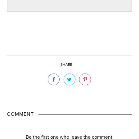
SHARE
COMMENT
Be the first one who leave the comment.