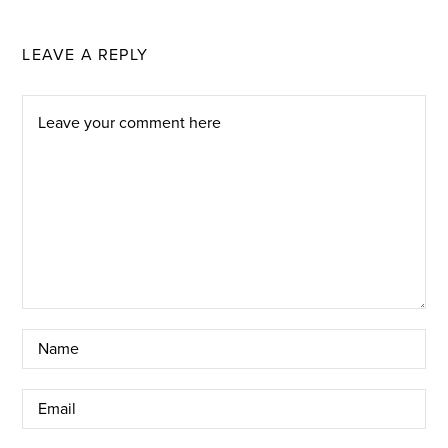
LEAVE A REPLY