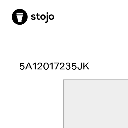
5A12017235JK