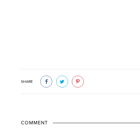
SHARE
COMMENT