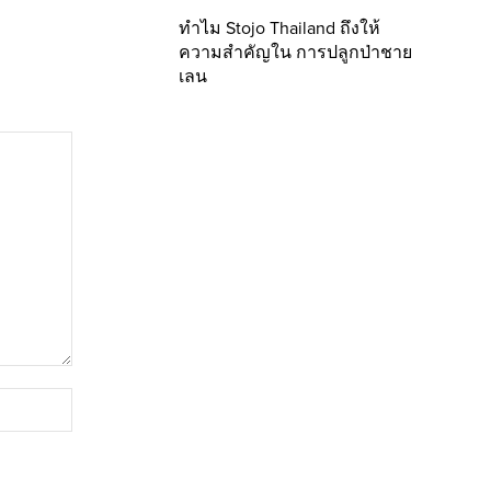
ทำไม Stojo Thailand ถึงให้
ความสำคัญใน การปลูกป่าชาย
เลน