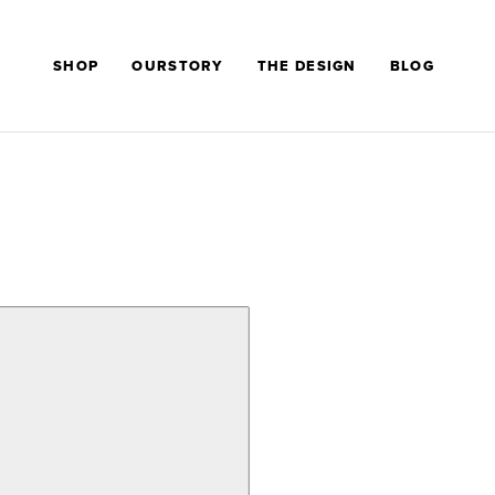
SHOP
OURSTORY
THE DESIGN
BLOG