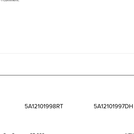
5A12101998RT
5A12101997DH