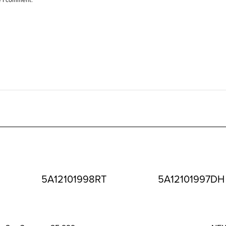
5A12101998RT
5A12101997DH