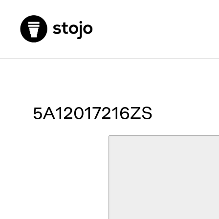
5A12017216ZS