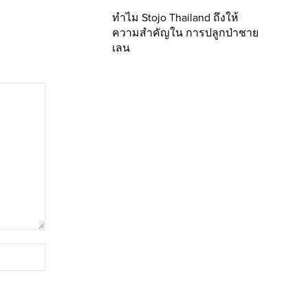
ทำไม Stojo Thailand ถึงให้
ความสำคัญใน การปลูกป่าชาย
เลน