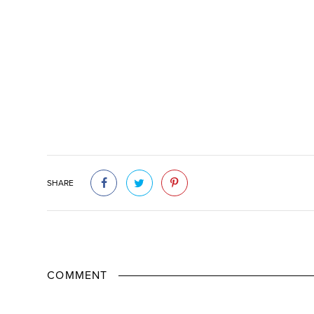
SHARE
COMMENT