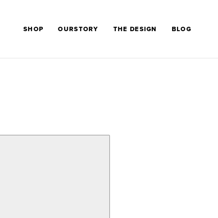
SHOP
OURSTORY
THE DESIGN
BLOG