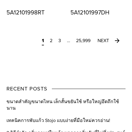
5A12101998RT
5A12101997DH
1
2
3
…
25,999
NEXT
RECENT POSTS
ขนาดสำคัญขนาดไหน เล็กสั้นขยันใช้ หรือใหญ่อึดถึกใช้
นาน
เทคนิคการพับแก้ว Stojo แบบง่ายที่มือใหม่ควรอ่าน!