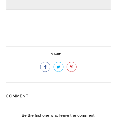
SHARE
COMMENT
Be the first one who leave the comment.