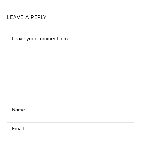
LEAVE A REPLY