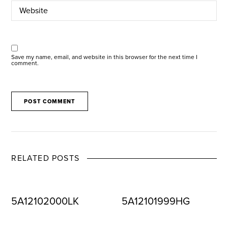
Save my name, email, and website in this browser for the next time I
comment.
RELATED POSTS
5A12102000LK
5A12101999HG