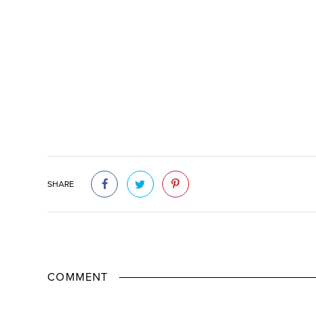
SHARE
COMMENT