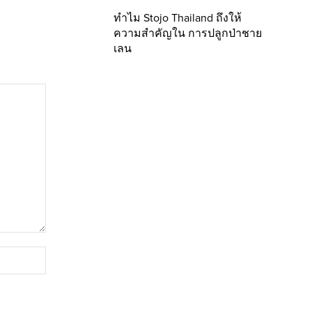
ทำไม Stojo Thailand ถึงให้
ความสำคัญใน การปลูกป่าชาย
เลน