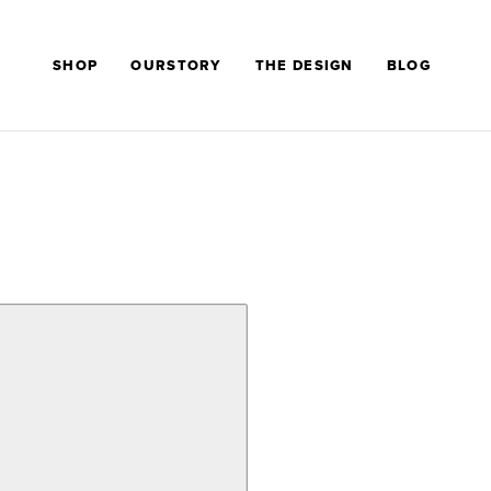
SHOP
OURSTORY
THE DESIGN
BLOG