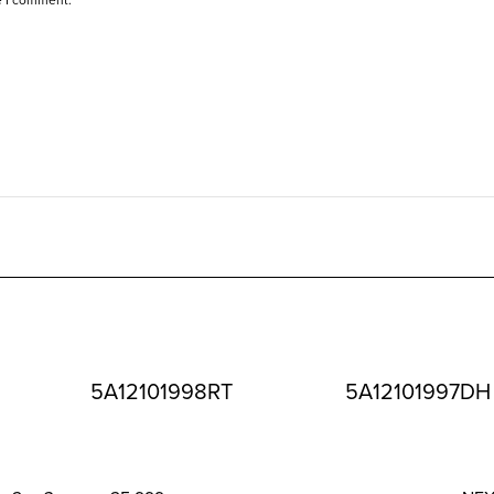
5A12101998RT
5A12101997DH