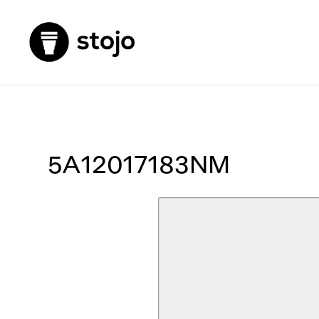
5A12017183NM