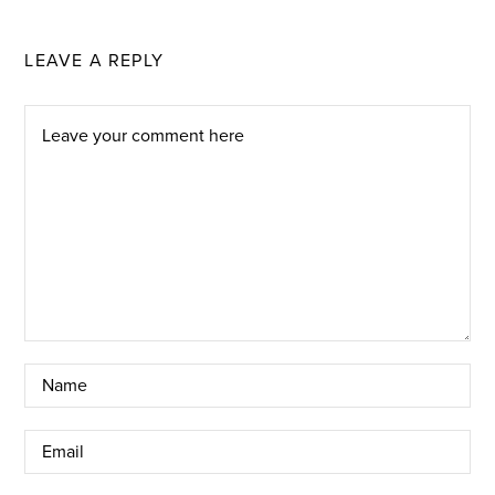
LEAVE A REPLY