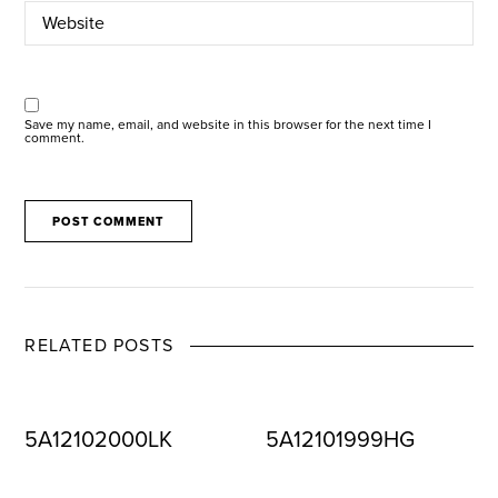
Save my name, email, and website in this browser for the next time I
comment.
RELATED POSTS
5A12102000LK
5A12101999HG