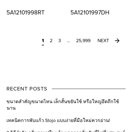
5A12101998RT
5A12101997DH
1
2
3
…
25,999
NEXT
RECENT POSTS
ขนาดสำคัญขนาดไหน เล็กสั้นขยันใช้ หรือใหญ่อึดถึกใช้
นาน
เทคนิคการพับแก้ว Stojo แบบง่ายที่มือใหม่ควรอ่าน!