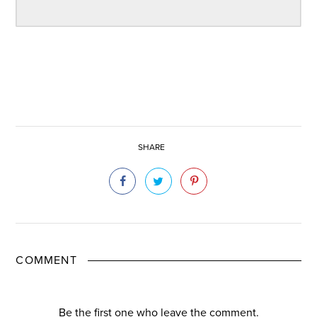
SHARE
COMMENT
Be the first one who leave the comment.