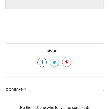
SHARE
COMMENT
Be the first one who leave the comment.