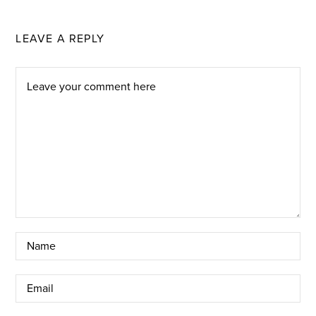
LEAVE A REPLY