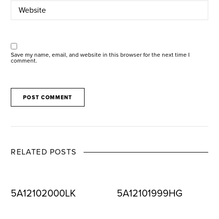
Save my name, email, and website in this browser for the next time I
comment.
RELATED POSTS
5A12102000LK
5A12101999HG