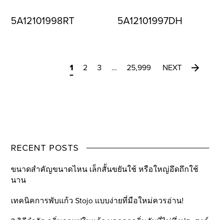
5A12101998RT
5A12101997DH
1
2
3
…
25,999
NEXT
RECENT POSTS
ขนาดสำคัญขนาดไหน เล็กสั้นขยันใช้ หรือใหญ่อึดถึกใช้
นาน
เทคนิคการพับแก้ว Stojo แบบง่ายที่มือใหม่ควรอ่าน!