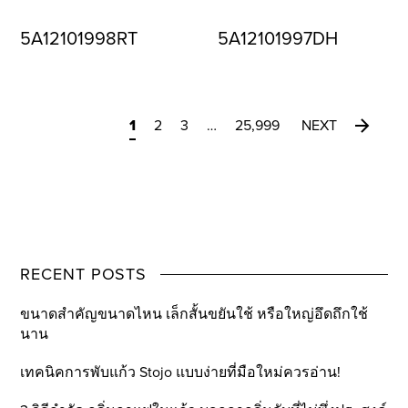
5A12101998RT
5A12101997DH
1
2
3
…
25,999
NEXT
RECENT POSTS
ขนาดสำคัญขนาดไหน เล็กสั้นขยันใช้ หรือใหญ่อึดถึกใช้
นาน
เทคนิคการพับแก้ว Stojo แบบง่ายที่มือใหม่ควรอ่าน!