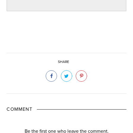
SHARE
COMMENT
Be the first one who leave the comment.