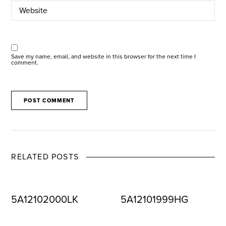
Save my name, email, and website in this browser for the next time I
comment.
RELATED POSTS
5A12102000LK
5A12101999HG