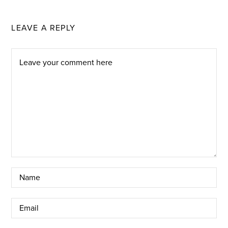
LEAVE A REPLY